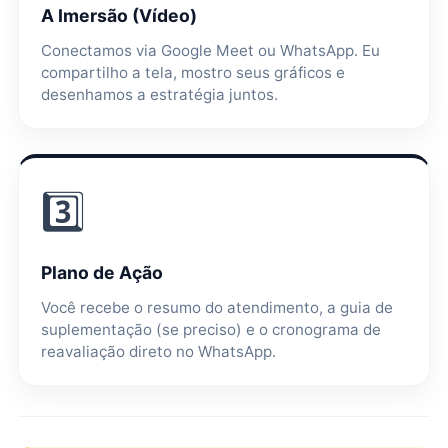
A Imersão (Vídeo)
Conectamos via Google Meet ou WhatsApp. Eu
compartilho a tela, mostro seus gráficos e
desenhamos a estratégia juntos.
3️⃣
Plano de Ação
Você recebe o resumo do atendimento, a guia de
suplementação (se preciso) e o cronograma de
reavaliação direto no WhatsApp.