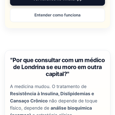
Entender como funciona
"Por que consultar com um médico
de Londrina se eu moro em outra
capital?"
A medicina mudou. O tratamento de
Resistência à Insulina, Dislipidemias e
Cansaço Crônico
não depende de toque
físico, depende de
análise bioquímica