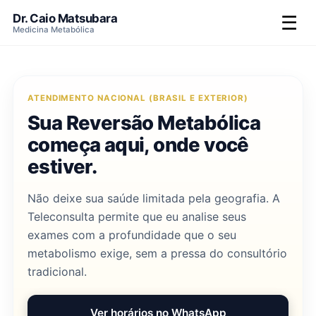
Dr. Caio Matsubara
☰
Medicina Metabólica
ATENDIMENTO NACIONAL (BRASIL E EXTERIOR)
Sua Reversão Metabólica
começa aqui, onde você
estiver.
Não deixe sua saúde limitada pela geografia. A
Teleconsulta permite que eu analise seus
exames com a profundidade que o seu
metabolismo exige, sem a pressa do consultório
tradicional.
Ver horários no WhatsApp