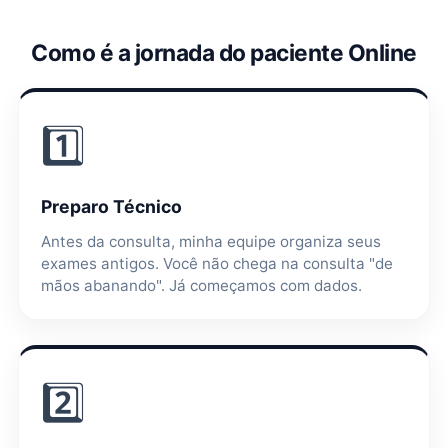
Como é a jornada do paciente Online
1️⃣
Preparo Técnico
Antes da consulta, minha equipe organiza seus
exames antigos. Você não chega na consulta "de
mãos abanando". Já começamos com dados.
2️⃣