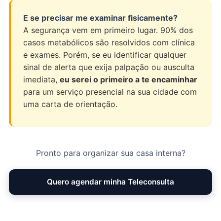
E se precisar me examinar fisicamente?
A segurança vem em primeiro lugar. 90% dos
casos metabólicos são resolvidos com clínica
e exames. Porém, se eu identificar qualquer
sinal de alerta que exija palpação ou ausculta
imediata,
eu serei o primeiro a te encaminhar
para um serviço presencial na sua cidade com
uma carta de orientação.
Pronto para organizar sua casa interna?
Quero agendar minha Teleconsulta