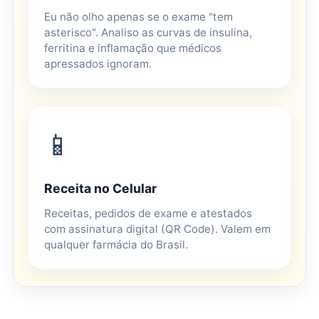
Eu não olho apenas se o exame "tem
asterisco". Analiso as curvas de insulina,
ferritina e inflamação que médicos
apressados ignoram.
📱
Receita no Celular
Receitas, pedidos de exame e atestados
com assinatura digital (QR Code). Valem em
qualquer farmácia do Brasil.