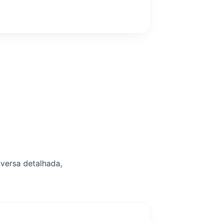
versa detalhada,