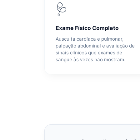
🩺
Exame Físico Completo
Ausculta cardíaca e pulmonar,
palpação abdominal e avaliação de
sinais clínicos que exames de
sangue às vezes não mostram.