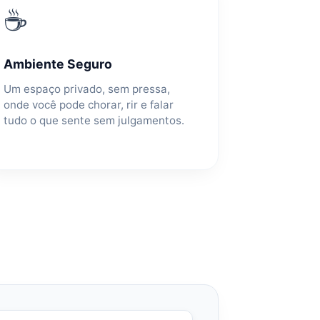
☕
Ambiente Seguro
Um espaço privado, sem pressa,
onde você pode chorar, rir e falar
tudo o que sente sem julgamentos.