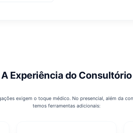
A Experiência do Consultório
gações exigem o toque médico. No presencial, além da con
temos ferramentas adicionais: