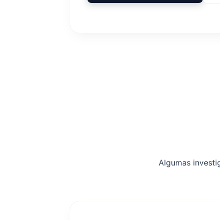
Algumas investi