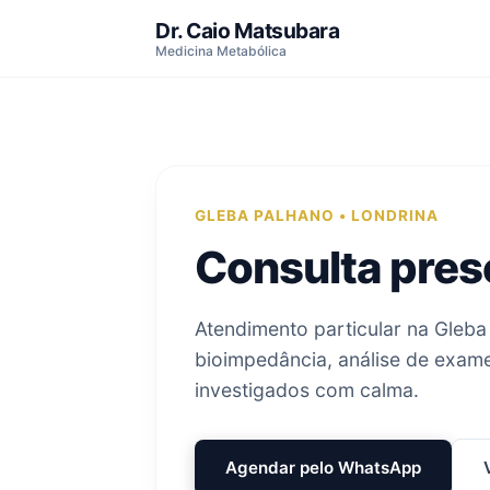
Dr. Caio Matsubara
Medicina Metabólica
GLEBA PALHANO • LONDRINA
Consulta prese
Atendimento particular na Gleba
bioimpedância, análise de exam
investigados com calma.
Agendar pelo WhatsApp