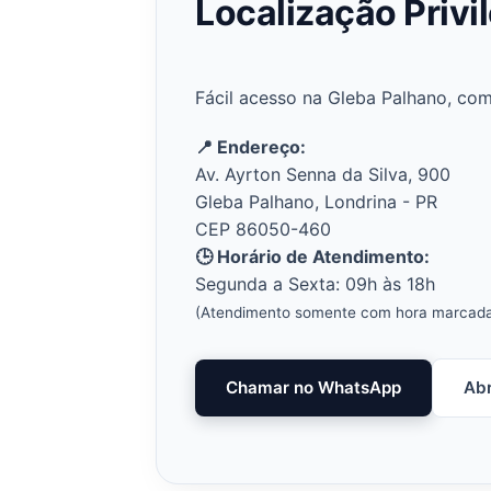
Localização Privi
Fácil acesso na Gleba Palhano, co
📍 Endereço:
Av. Ayrton Senna da Silva, 900
Gleba Palhano, Londrina - PR
CEP 86050-460
🕒 Horário de Atendimento:
Segunda a Sexta: 09h às 18h
(Atendimento somente com hora marcad
Chamar no WhatsApp
Abr