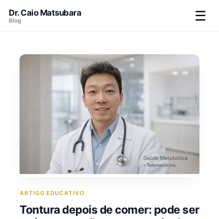
Dr. Caio Matsubara
☰
Blog
ARTIGO EDUCATIVO
Tontura depois de comer: pode ser