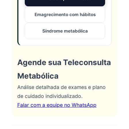
Emagrecimento com hábitos
Síndrome metabólica
Agende sua Teleconsulta
Metabólica
Análise detalhada de exames e plano
de cuidado individualizado.
Falar com a equipe no WhatsApp