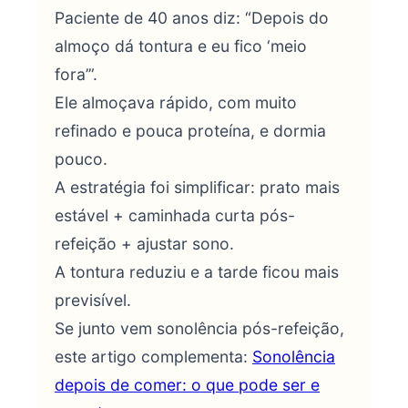
Paciente de 40 anos diz: “Depois do
almoço dá tontura e eu fico ‘meio
fora’”.
Ele almoçava rápido, com muito
refinado e pouca proteína, e dormia
pouco.
A estratégia foi simplificar: prato mais
estável + caminhada curta pós-
refeição + ajustar sono.
A tontura reduziu e a tarde ficou mais
previsível.
Se junto vem sonolência pós-refeição,
este artigo complementa:
Sonolência
depois de comer: o que pode ser e