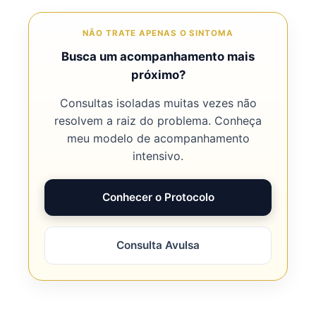
NÃO TRATE APENAS O SINTOMA
Busca um acompanhamento mais
próximo?
Consultas isoladas muitas vezes não
resolvem a raiz do problema. Conheça
meu modelo de acompanhamento
intensivo.
Conhecer o Protocolo
Consulta Avulsa