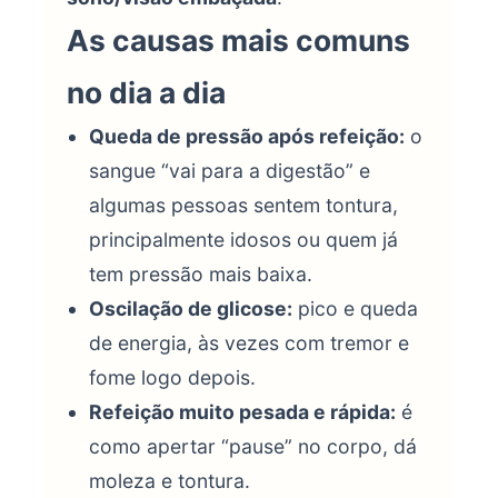
As causas mais comuns
no dia a dia
Queda de pressão após refeição:
o
sangue “vai para a digestão” e
algumas pessoas sentem tontura,
principalmente idosos ou quem já
tem pressão mais baixa.
Oscilação de glicose:
pico e queda
de energia, às vezes com tremor e
fome logo depois.
Refeição muito pesada e rápida:
é
como apertar “pause” no corpo, dá
moleza e tontura.