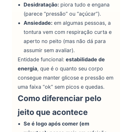
Desidratação:
piora tudo e engana
(parece “pressão” ou “açúcar”).
Ansiedade:
em algumas pessoas, a
tontura vem com respiração curta e
aperto no peito (mas não dá para
assumir sem avaliar).
Entidade funcional:
estabilidade de
energia
, que é o quanto seu corpo
consegue manter glicose e pressão em
uma faixa “ok” sem picos e quedas.
Como diferenciar pelo
jeito que acontece
Se é logo após comer (em