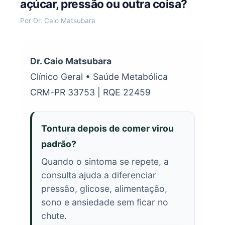
açúcar, pressão ou outra coisa?
Por Dr. Caio Matsubara
Dr. Caio Matsubara
Clínico Geral • Saúde Metabólica
CRM-PR 33753 | RQE 22459
Tontura depois de comer virou
padrão?
Quando o sintoma se repete, a
consulta ajuda a diferenciar
pressão, glicose, alimentação,
sono e ansiedade sem ficar no
chute.