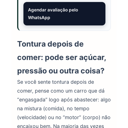
Agendar avaliação pelo
WhatsApp
Tontura depois de
comer: pode ser açúcar,
pressão ou outra coisa?
Se você sente tontura depois de
comer, pense como um carro que dá
“engasgada” logo após abastecer: algo
na mistura (comida), no tempo
(velocidade) ou no “motor” (corpo) não
encaixou bem. Na maioria das vezes