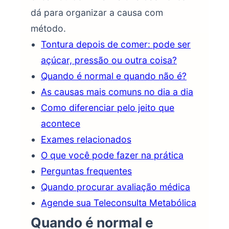
dá para organizar a causa com
método.
Tontura depois de comer: pode ser
açúcar, pressão ou outra coisa?
Quando é normal e quando não é?
As causas mais comuns no dia a dia
Como diferenciar pelo jeito que
acontece
Exames relacionados
O que você pode fazer na prática
Perguntas frequentes
Quando procurar avaliação médica
Agende sua Teleconsulta Metabólica
Quando é normal e