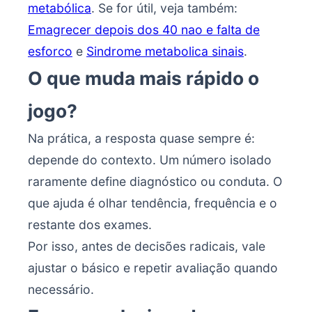
metabólica
. Se for útil, veja também:
Emagrecer depois dos 40 nao e falta de
esforco
e
Sindrome metabolica sinais
.
O que muda mais rápido o
jogo?
Na prática, a resposta quase sempre é:
depende do contexto. Um número isolado
raramente define diagnóstico ou conduta. O
que ajuda é olhar tendência, frequência e o
restante dos exames.
Por isso, antes de decisões radicais, vale
ajustar o básico e repetir avaliação quando
necessário.