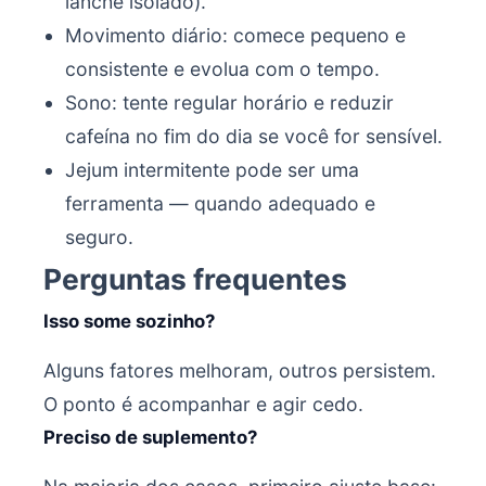
lanche isolado).
Movimento diário: comece pequeno e
consistente e evolua com o tempo.
Sono: tente regular horário e reduzir
cafeína no fim do dia se você for sensível.
Jejum intermitente pode ser uma
ferramenta — quando adequado e
seguro.
Perguntas frequentes
Isso some sozinho?
Alguns fatores melhoram, outros persistem.
O ponto é acompanhar e agir cedo.
Preciso de suplemento?