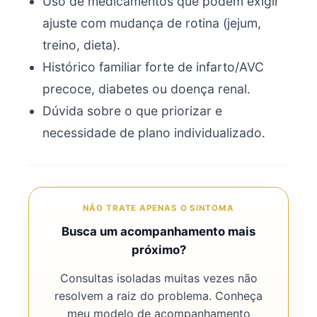
Uso de medicamentos que podem exigir
ajuste com mudança de rotina (jejum,
treino, dieta).
Histórico familiar forte de infarto/AVC
precoce, diabetes ou doença renal.
Dúvida sobre o que priorizar e
necessidade de plano individualizado.
NÃO TRATE APENAS O SINTOMA
Busca um acompanhamento mais
próximo?
Consultas isoladas muitas vezes não
resolvem a raiz do problema. Conheça
meu modelo de acompanhamento