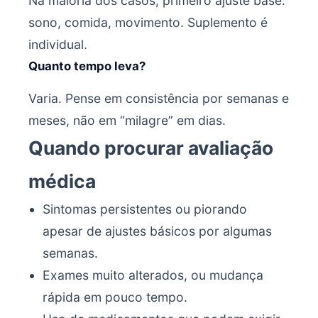
Na maioria dos casos, primeiro ajuste base:
sono, comida, movimento. Suplemento é
individual.
Quanto tempo leva?
Varia. Pense em consistência por semanas e
meses, não em “milagre” em dias.
Quando procurar avaliação
médica
Sintomas persistentes ou piorando
apesar de ajustes básicos por algumas
semanas.
Exames muito alterados, ou mudança
rápida em pouco tempo.