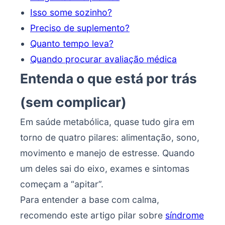
Isso some sozinho?
Preciso de suplemento?
Quanto tempo leva?
Quando procurar avaliação médica
Entenda o que está por trás
(sem complicar)
Em saúde metabólica, quase tudo gira em
torno de quatro pilares: alimentação, sono,
movimento e manejo de estresse. Quando
um deles sai do eixo, exames e sintomas
começam a “apitar”.
Para entender a base com calma,
recomendo este artigo pilar sobre
síndrome