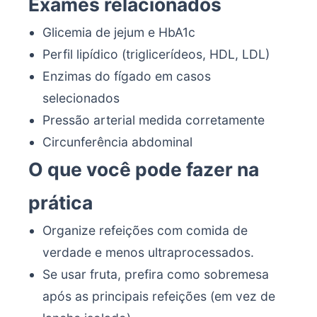
Exames relacionados
Glicemia de jejum e HbA1c
Perfil lipídico (triglicerídeos, HDL, LDL)
Enzimas do fígado em casos
selecionados
Pressão arterial medida corretamente
Circunferência abdominal
O que você pode fazer na
prática
Organize refeições com comida de
verdade e menos ultraprocessados.
Se usar fruta, prefira como sobremesa
após as principais refeições (em vez de