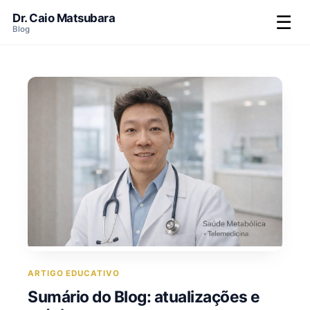
Dr. Caio Matsubara
☰
Blog
ARTIGO EDUCATIVO
Sumário do Blog: atualizações e