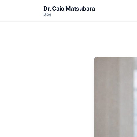
Dr. Caio Matsubara
Blog