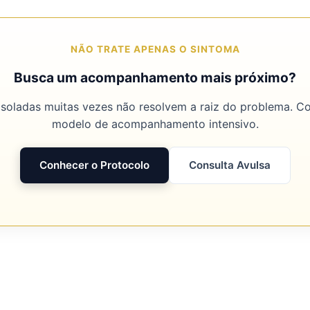
NÃO TRATE APENAS O SINTOMA
Busca um acompanhamento mais próximo?
isoladas muitas vezes não resolvem a raiz do problema. 
modelo de acompanhamento intensivo.
Conhecer o Protocolo
Consulta Avulsa