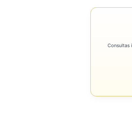
Consultas 