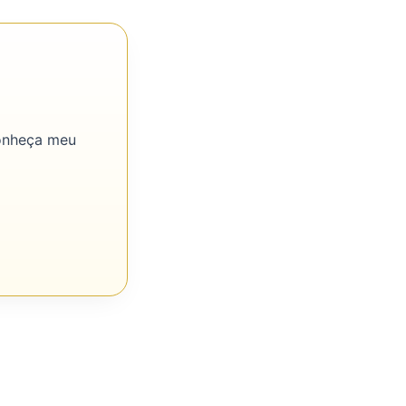
Conheça meu