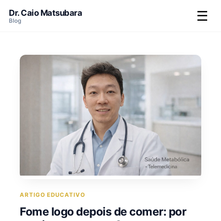
Dr. Caio Matsubara
☰
Blog
ARTIGO EDUCATIVO
Fome logo depois de comer: por