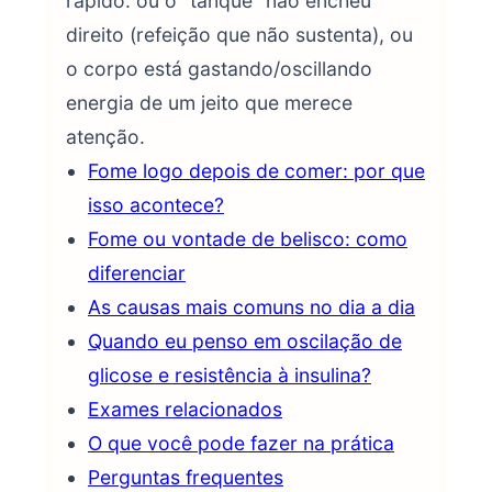
rápido: ou o “tanque” não encheu
direito (refeição que não sustenta), ou
o corpo está gastando/oscillando
energia de um jeito que merece
atenção.
Fome logo depois de comer: por que
isso acontece?
Fome ou vontade de belisco: como
diferenciar
As causas mais comuns no dia a dia
Quando eu penso em oscilação de
glicose e resistência à insulina?
Exames relacionados
O que você pode fazer na prática
Perguntas frequentes