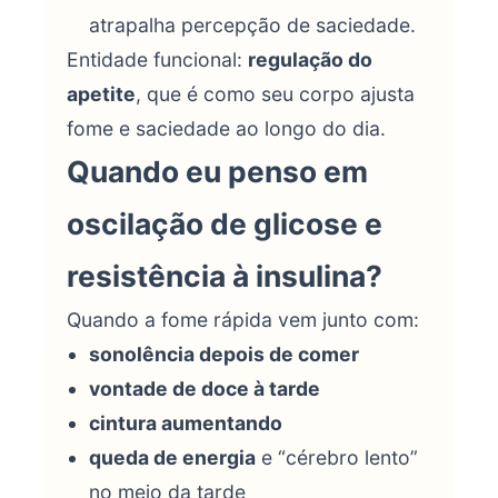
atrapalha percepção de saciedade.
Entidade funcional:
regulação do
apetite
, que é como seu corpo ajusta
fome e saciedade ao longo do dia.
Quando eu penso em
oscilação de glicose e
resistência à insulina?
Quando a fome rápida vem junto com:
sonolência depois de comer
vontade de doce à tarde
cintura aumentando
queda de energia
e “cérebro lento”
no meio da tarde