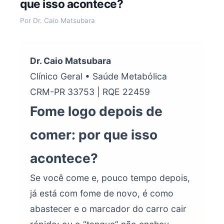
que isso acontece?
Por Dr. Caio Matsubara
Dr. Caio Matsubara
Clínico Geral • Saúde Metabólica
CRM-PR 33753 | RQE 22459
Fome logo depois de
comer: por que isso
acontece?
Se você come e, pouco tempo depois,
já está com fome de novo, é como
abastecer e o marcador do carro cair