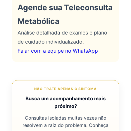
Agende sua Teleconsulta
Metabólica
Análise detalhada de exames e plano
de cuidado individualizado.
Falar com a equipe no WhatsApp
NÃO TRATE APENAS O SINTOMA
Busca um acompanhamento mais
próximo?
Consultas isoladas muitas vezes não
resolvem a raiz do problema. Conheça