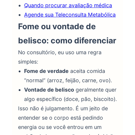
Quando procurar avaliação médica
Agende sua Teleconsulta Metabólica
Fome ou vontade de
belisco: como diferenciar
No consultório, eu uso uma regra
simples:
Fome de verdade
aceita comida
“normal” (arroz, feijão, carne, ovo).
Vontade de belisco
geralmente quer
algo específico (doce, pão, biscoito).
Isso não é julgamento. É um jeito de
entender se o corpo está pedindo
energia ou se você entrou em um