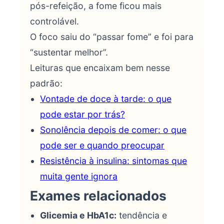
pós-refeição, a fome ficou mais
controlável.
O foco saiu do “passar fome” e foi para
“sustentar melhor”.
Leituras que encaixam bem nesse
padrão:
Vontade de doce à tarde: o que
pode estar por trás?
Sonolência depois de comer: o que
pode ser e quando preocupar
Resistência à insulina: sintomas que
muita gente ignora
Exames relacionados
Glicemia e HbA1c:
tendência e