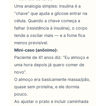
Uma analogia simples: insulina é a
“chave” que ajuda a glicose entrar na
célula. Quando a chave começa a
falhar (resistência à insulina), o corpo
tende a oscilar mais — e a fome fica
menos previsível.
Mini-caso (anônimo):
Paciente de 41 anos diz: “Eu almoço e
uma hora depois já quero comer de
novo”.
O almoço era basicamente massa/pão,
quase sem proteína, e ele dormia
pouco.
Ao ajustar o prato e incluir caminhada