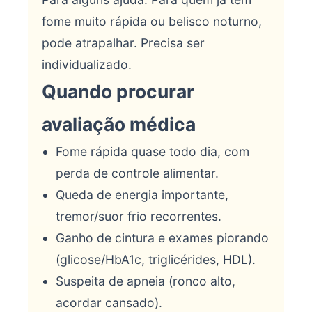
fome muito rápida ou belisco noturno,
pode atrapalhar. Precisa ser
individualizado.
Quando procurar
avaliação médica
Fome rápida quase todo dia, com
perda de controle alimentar.
Queda de energia importante,
tremor/suor frio recorrentes.
Ganho de cintura e exames piorando
(glicose/HbA1c, triglicérides, HDL).
Suspeita de apneia (ronco alto,
acordar cansado).