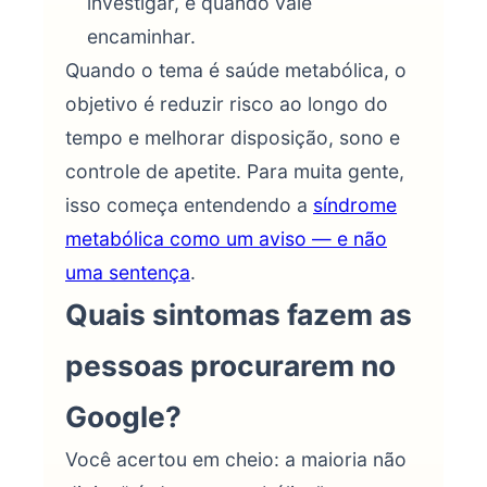
investigar, e quando vale
encaminhar.
Quando o tema é saúde metabólica, o
objetivo é reduzir risco ao longo do
tempo e melhorar disposição, sono e
controle de apetite. Para muita gente,
isso começa entendendo a
síndrome
metabólica como um aviso — e não
uma sentença
.
Quais sintomas fazem as
pessoas procurarem no
Google?
Você acertou em cheio: a maioria não