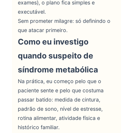
exames), o plano fica simples e
executável.
Sem prometer milagre: só definindo o
que atacar primeiro.
Como eu investigo
quando suspeito de
síndrome metabólica
Na prática, eu começo pelo que o
paciente sente e pelo que costuma
passar batido: medida de cintura,
padrão de sono, nível de estresse,
rotina alimentar, atividade física e
histórico familiar.