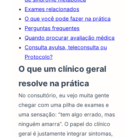
Exames relacionados
O que você pode fazer na prática
Perguntas frequentes
Quando procurar avaliação médica
Consulta avulsa, teleconsulta ou
Protocolo?
O que um clínico geral
resolve na prática
No consultório, eu vejo muita gente
chegar com uma pilha de exames e
uma sensação: “tem algo errado, mas
ninguém amarra”. O papel do clínico
geral é justamente integrar sintomas,