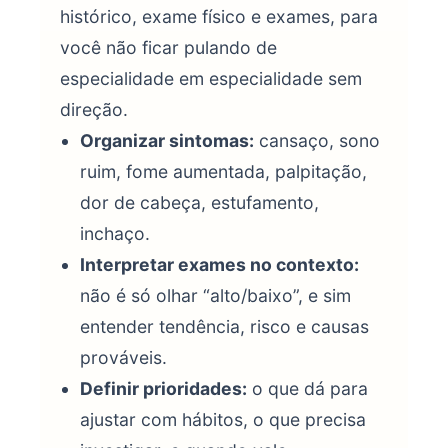
histórico, exame físico e exames, para
você não ficar pulando de
especialidade em especialidade sem
direção.
Organizar sintomas:
cansaço, sono
ruim, fome aumentada, palpitação,
dor de cabeça, estufamento,
inchaço.
Interpretar exames no contexto:
não é só olhar “alto/baixo”, e sim
entender tendência, risco e causas
prováveis.
Definir prioridades:
o que dá para
ajustar com hábitos, o que precisa