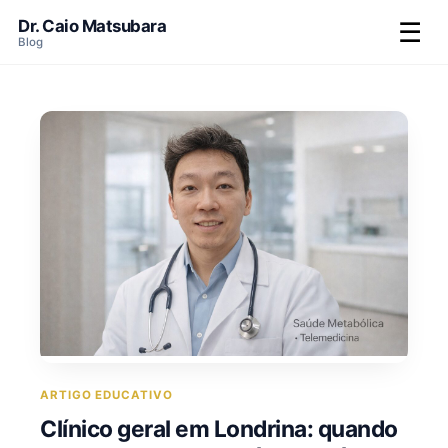
Dr. Caio Matsubara
☰
Blog
ARTIGO EDUCATIVO
Clínico geral em Londrina: quando