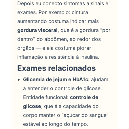
Depois eu conecto sintomas a sinais e
exames. Por exemplo: cintura
aumentando costuma indicar mais
gordura visceral
, que é a gordura “por
dentro” do abdômen, ao redor dos
órgãos — e ela costuma piorar
inflamação e resistência à insulina.
Exames relacionados
Glicemia de jejum e HbA1c:
ajudam
a entender o controle de glicose.
Entidade funcional:
controle de
glicose
, que é a capacidade do
corpo manter o “açúcar do sangue”
estável ao longo do tempo.