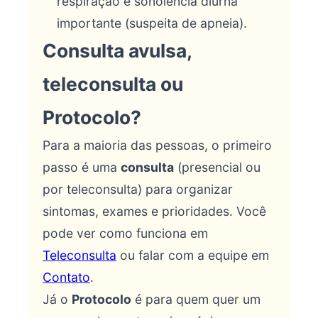
respiração e sonolência diurna
importante (suspeita de apneia).
Consulta avulsa,
teleconsulta ou
Protocolo?
Para a maioria das pessoas, o primeiro
passo é uma
consulta
(presencial ou
por teleconsulta) para organizar
sintomas, exames e prioridades. Você
pode ver como funciona em
Teleconsulta
ou falar com a equipe em
Contato
.
Já o
Protocolo
é para quem quer um