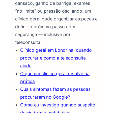
cansaço, ganho de barriga, exames
“no limite” ou pressão oscilando, um
clínico geral pode organizar as peças e
definir o próximo passo com
segurança — inclusive por
teleconsulta.
Clínico geral em Londrina: quando
procurar e como a teleconsulta
ajuda
O que um clínico geral resolve na
prática
Quais sintomas fazem as pessoas
procurarem no Google?
Como eu investigo quando suspeito
de síndrome metabólica