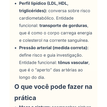
Perfil lipídico (LDL, HDL,
triglicérides):
conversa sobre risco
cardiometabólico. Entidade
funcional:
transporte de gorduras
,
que é como o corpo carrega energia
e colesterol na corrente sanguínea.
Pressão arterial (medida correta):
define risco e guia investigação.
Entidade funcional:
tônus vascular
,
que é o “aperto” das artérias ao
longo do dia.
O que você pode fazer na
prática