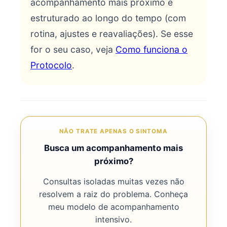
acompanhamento mais próximo e
estruturado ao longo do tempo (com
rotina, ajustes e reavaliações). Se esse
for o seu caso, veja
Como funciona o
Protocolo
.
NÃO TRATE APENAS O SINTOMA
Busca um acompanhamento mais
próximo?
Consultas isoladas muitas vezes não
resolvem a raiz do problema. Conheça
meu modelo de acompanhamento
intensivo.