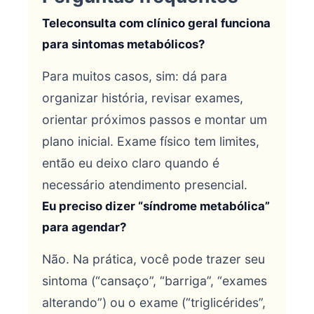
Teleconsulta com clínico geral funciona
para sintomas metabólicos?
Para muitos casos, sim: dá para
organizar história, revisar exames,
orientar próximos passos e montar um
plano inicial. Exame físico tem limites,
então eu deixo claro quando é
necessário atendimento presencial.
Eu preciso dizer “síndrome metabólica”
para agendar?
Não. Na prática, você pode trazer seu
sintoma (“cansaço”, “barriga”, “exames
alterando”) ou o exame (“triglicérides”,