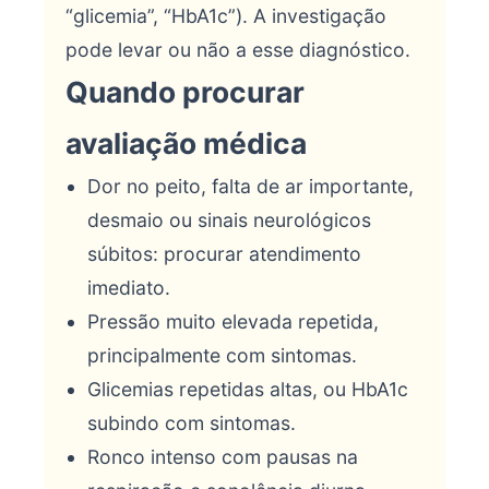
“glicemia”, “HbA1c”). A investigação
pode levar ou não a esse diagnóstico.
Quando procurar
avaliação médica
Dor no peito, falta de ar importante,
desmaio ou sinais neurológicos
súbitos: procurar atendimento
imediato.
Pressão muito elevada repetida,
principalmente com sintomas.
Glicemias repetidas altas, ou HbA1c
subindo com sintomas.
Ronco intenso com pausas na