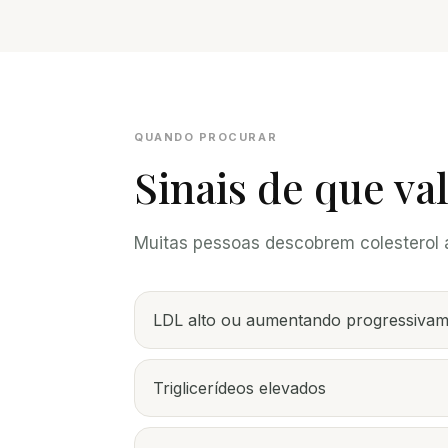
QUANDO PROCURAR
Sinais de que va
Muitas pessoas descobrem colesterol 
LDL alto ou aumentando progressiva
Triglicerídeos elevados