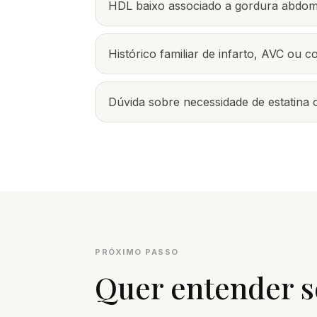
HDL baixo associado a gordura abdomi
Histórico familiar de infarto, AVC ou co
Dúvida sobre necessidade de estatin
PRÓXIMO PASSO
Quer entender s