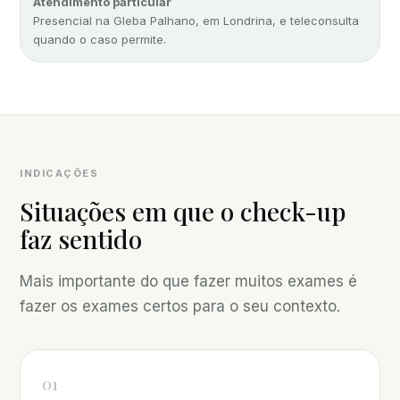
Atendimento particular
Presencial na Gleba Palhano, em Londrina, e teleconsulta
quando o caso permite.
INDICAÇÕES
Situações em que o check-up
faz sentido
Mais importante do que fazer muitos exames é
fazer os exames certos para o seu contexto.
01