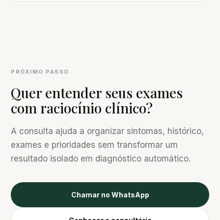
PRÓXIMO PASSO
Quer entender seus exames
com raciocínio clínico?
A consulta ajuda a organizar sintomas, histórico,
exames e prioridades sem transformar um
resultado isolado em diagnóstico automático.
Chamar no WhatsApp