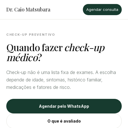
Dr. Caio Matsubara
Agendar consulta
CHECK-UP PREVENTIVO
Quando fazer
check-up
médico
?
Check-up não é uma lista fixa de exames. A escolha
depende de idade, sintomas, histórico familiar,
medicações e fatores de risco.
Agendar pelo WhatsApp
O que é avaliado