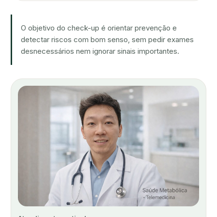
O objetivo do check-up é orientar prevenção e
detectar riscos com bom senso, sem pedir exames
desnecessários nem ignorar sinais importantes.