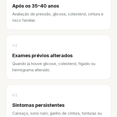
Após os 35–40 anos
Avaliação de pressão, glicose, colesterol, cintura e
risco familiar.
02
Exames prévios alterados
Quando já houve glicose, colesterol, fígado ou
hemograma alterado.
03
Sintomas persistentes
Cansaço, sono ruim, ganho de cintura, tonturas ou