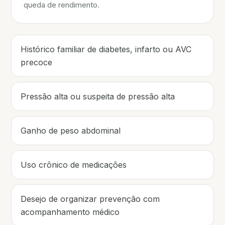
queda de rendimento.
Histórico familiar de diabetes, infarto ou AVC
precoce
Pressão alta ou suspeita de pressão alta
Ganho de peso abdominal
Uso crônico de medicações
Desejo de organizar prevenção com
acompanhamento médico